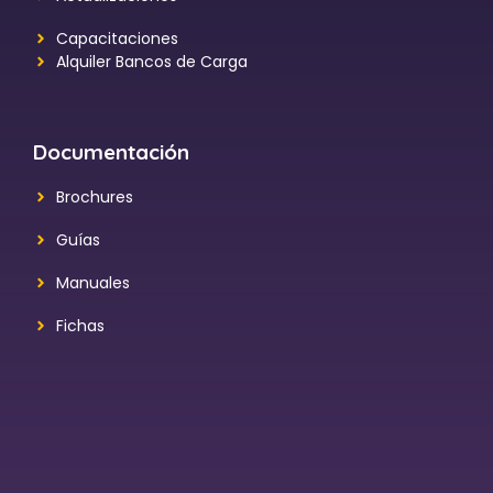
Capacitaciones
Alquiler Bancos de Carga
Documentación
Brochures
Guías
Manuales
Fichas