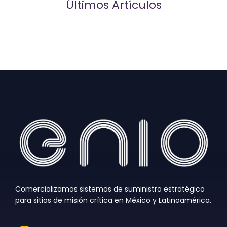
Últimos Artículos
Comercializamos sistemas de suministro estratégico
para sitios de misión crítica en México y Latinoamérica.