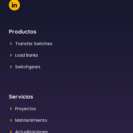
Productos
Transfer Switches
Load Banks
Switchgears
Servicios
Proyectos
Mantenimiento
Actualizaciones