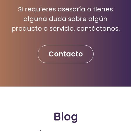
Si requieres asesoría o tienes
alguna duda sobre algún
producto o servicio, contáctanos.
Contacto
Blog