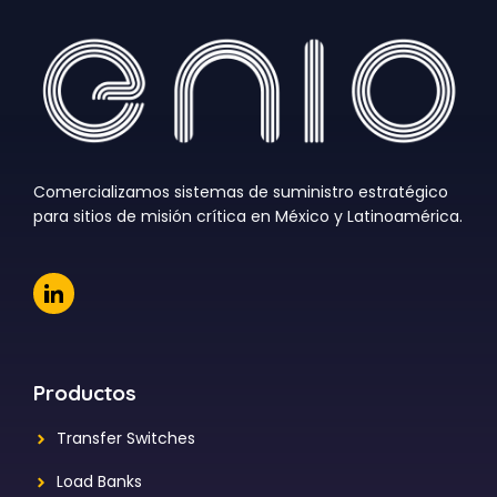
Comercializamos sistemas de suministro estratégico
para sitios de misión crítica en México y Latinoamérica.
Productos
Transfer Switches
Load Banks