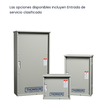
Las opciones disponibles incluyen Entrada de
servicio clasificada