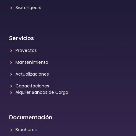
Switchgears
Servicios
Proyectos
Mantenimiento
Actualizaciones
Capacitaciones
Alquiler Bancos de Carga
Documentación
Brochures