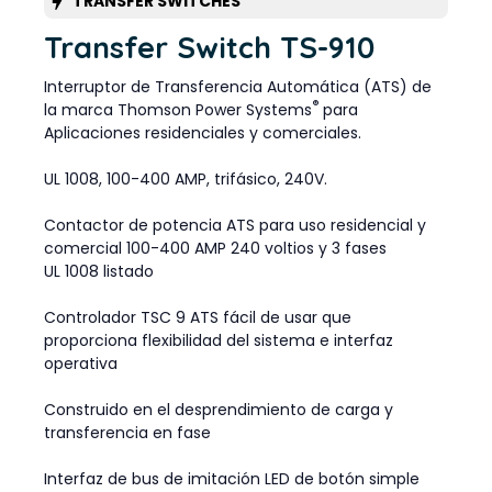
TRANSFER SWITCHES
Transfer Switch TS-910
Interruptor de Transferencia Automática (ATS) de
®
la marca Thomson Power Systems
para
Aplicaciones residenciales y comerciales.
UL 1008, 100-400 AMP, trifásico, 240V.
Contactor de potencia ATS para uso residencial y
comercial 100-400 AMP 240 voltios y 3 fases
UL 1008 listado
Controlador TSC 9 ATS fácil de usar que
proporciona flexibilidad del sistema e interfaz
operativa
Construido en el desprendimiento de carga y
transferencia en fase
Interfaz de bus de imitación LED de botón simple