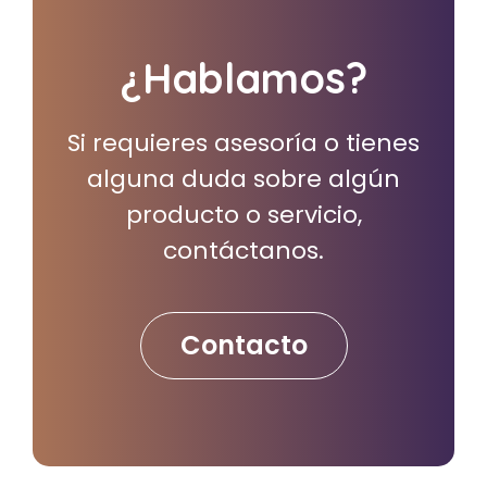
¿Hablamos?
Si requieres asesoría o tienes
alguna duda sobre algún
producto o servicio,
contáctanos.
Contacto